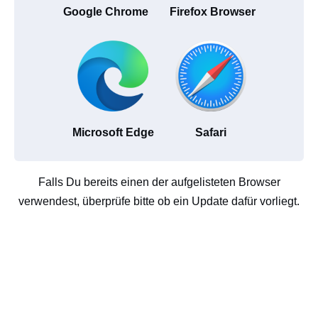
Google Chrome
Firefox Browser
Microsoft Edge
Safari
Falls Du bereits einen der aufgelisteten Browser
verwendest, überprüfe bitte ob ein Update dafür vorliegt.