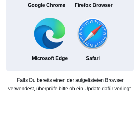
Google Chrome
Firefox Browser
Microsoft Edge
Safari
Falls Du bereits einen der aufgelisteten Browser
verwendest, überprüfe bitte ob ein Update dafür vorliegt.