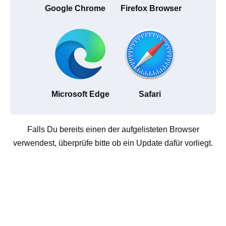
Google Chrome
Firefox Browser
Microsoft Edge
Safari
Falls Du bereits einen der aufgelisteten Browser
verwendest, überprüfe bitte ob ein Update dafür vorliegt.