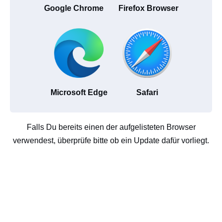
Google Chrome
Firefox Browser
Microsoft Edge
Safari
Falls Du bereits einen der aufgelisteten Browser
verwendest, überprüfe bitte ob ein Update dafür vorliegt.