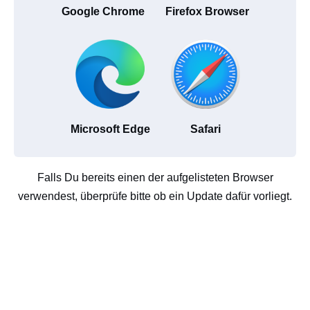
Google Chrome
Firefox Browser
Microsoft Edge
Safari
Falls Du bereits einen der aufgelisteten Browser
verwendest, überprüfe bitte ob ein Update dafür vorliegt.