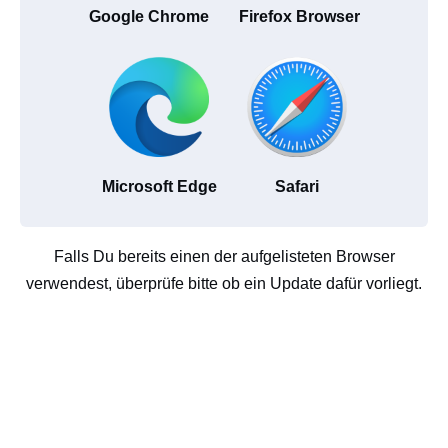
Google Chrome
Firefox Browser
Microsoft Edge
Safari
Falls Du bereits einen der aufgelisteten Browser
verwendest, überprüfe bitte ob ein Update dafür vorliegt.