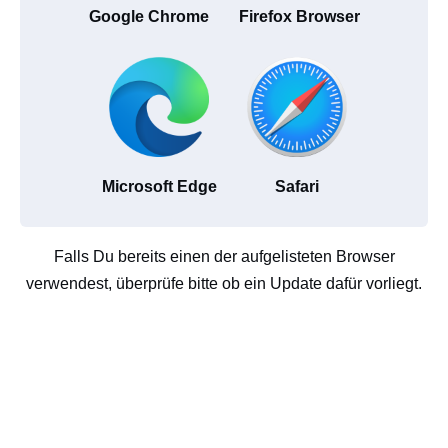
Google Chrome
Firefox Browser
Microsoft Edge
Safari
Falls Du bereits einen der aufgelisteten Browser
verwendest, überprüfe bitte ob ein Update dafür vorliegt.