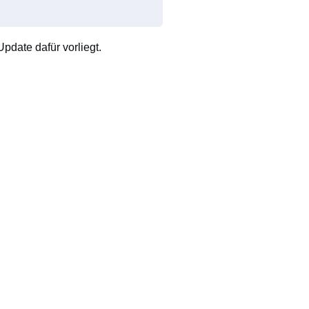
pdate dafür vorliegt.