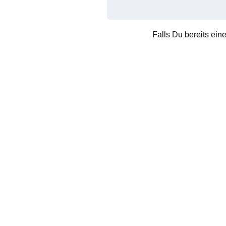
Falls Du bereits ein