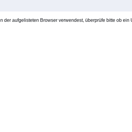
en der aufgelisteten Browser verwendest, überprüfe bitte ob ein U