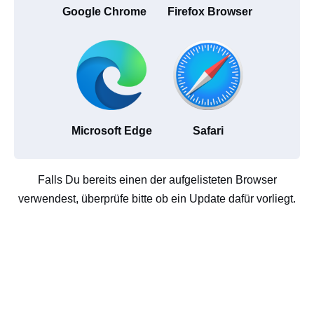
Google Chrome
Firefox Browser
Microsoft Edge
Safari
Falls Du bereits einen der aufgelisteten Browser
verwendest, überprüfe bitte ob ein Update dafür vorliegt.