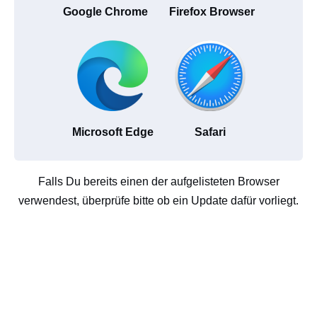
Google Chrome
Firefox Browser
Microsoft Edge
Safari
Falls Du bereits einen der aufgelisteten Browser
verwendest, überprüfe bitte ob ein Update dafür vorliegt.