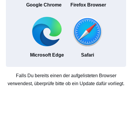
Google Chrome
Firefox Browser
Microsoft Edge
Safari
Falls Du bereits einen der aufgelisteten Browser
verwendest, überprüfe bitte ob ein Update dafür vorliegt.