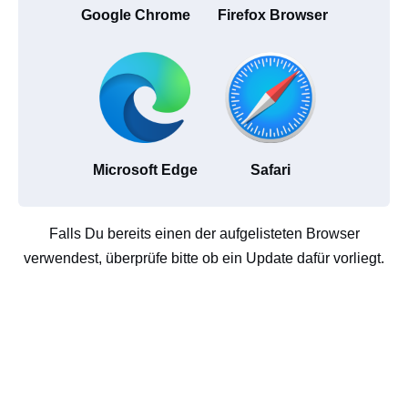
Google Chrome
Firefox Browser
Microsoft Edge
Safari
Falls Du bereits einen der aufgelisteten Browser
verwendest, überprüfe bitte ob ein Update dafür vorliegt.