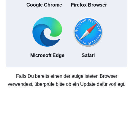
Google Chrome
Firefox Browser
Microsoft Edge
Safari
Falls Du bereits einen der aufgelisteten Browser
verwendest, überprüfe bitte ob ein Update dafür vorliegt.