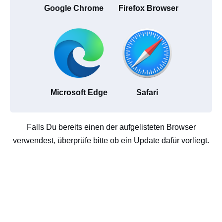
Google Chrome
Firefox Browser
Microsoft Edge
Safari
Falls Du bereits einen der aufgelisteten Browser
verwendest, überprüfe bitte ob ein Update dafür vorliegt.