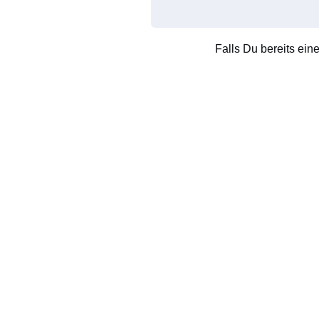
Falls Du bereits ein