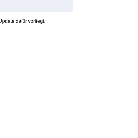
pdate dafür vorliegt.