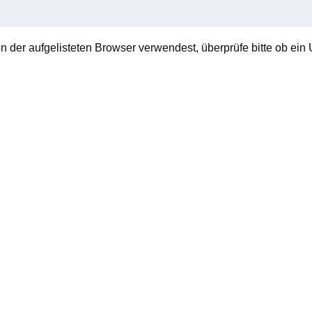
en der aufgelisteten Browser verwendest, überprüfe bitte ob ein U