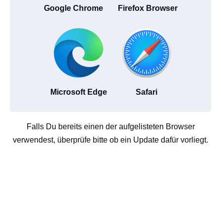
Google Chrome
Firefox Browser
Microsoft Edge
Safari
Falls Du bereits einen der aufgelisteten Browser
verwendest, überprüfe bitte ob ein Update dafür vorliegt.