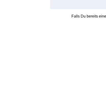
Falls Du bereits ein