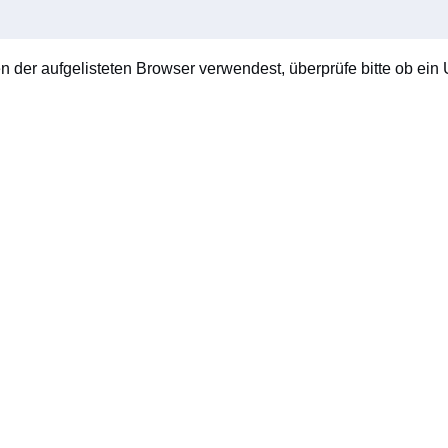
en der aufgelisteten Browser verwendest, überprüfe bitte ob ein U