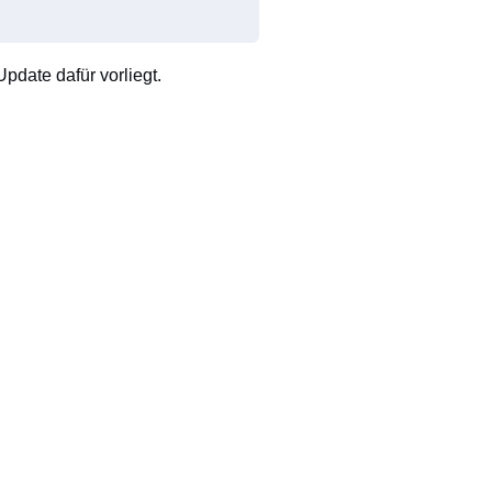
pdate dafür vorliegt.