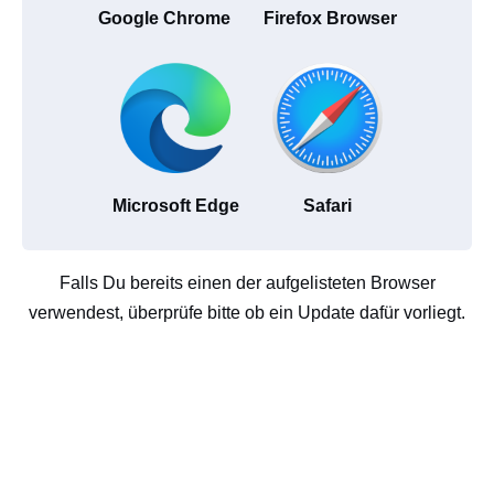
Google Chrome
Firefox Browser
Microsoft Edge
Safari
Falls Du bereits einen der aufgelisteten Browser
verwendest, überprüfe bitte ob ein Update dafür vorliegt.