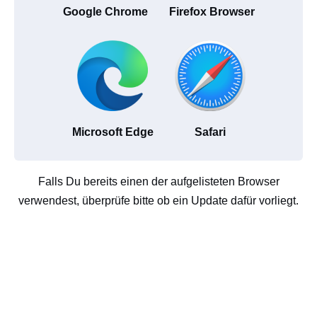
Google Chrome
Firefox Browser
Microsoft Edge
Safari
Falls Du bereits einen der aufgelisteten Browser
verwendest, überprüfe bitte ob ein Update dafür vorliegt.