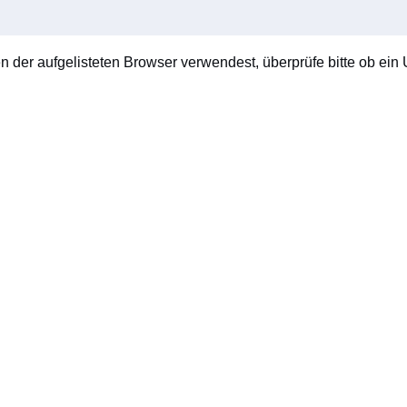
en der aufgelisteten Browser verwendest, überprüfe bitte ob ein U