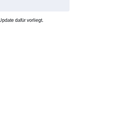
pdate dafür vorliegt.