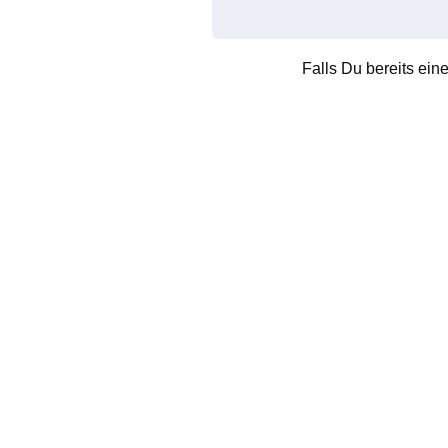
Falls Du bereits ein