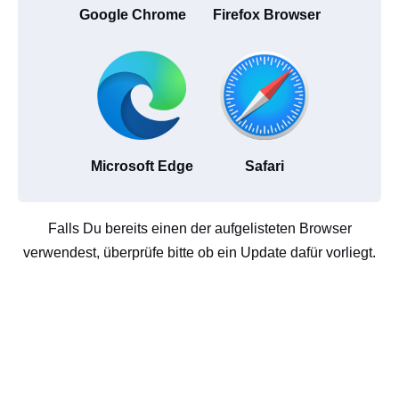
Google Chrome
Firefox Browser
Microsoft Edge
Safari
Falls Du bereits einen der aufgelisteten Browser
verwendest, überprüfe bitte ob ein Update dafür vorliegt.