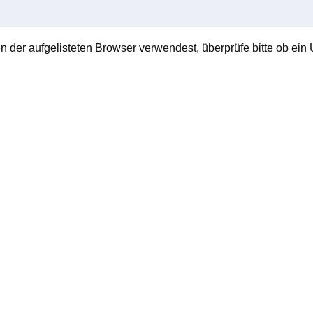
en der aufgelisteten Browser verwendest, überprüfe bitte ob ein U