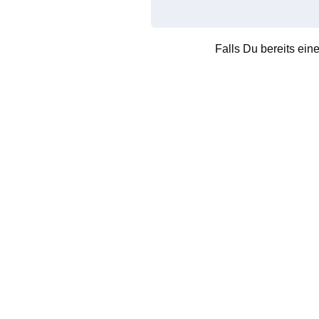
Falls Du bereits ein