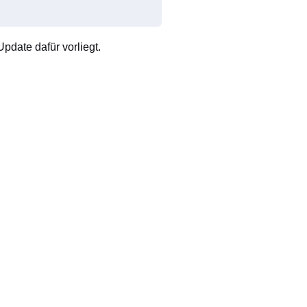
pdate dafür vorliegt.