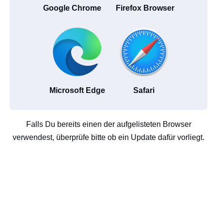
Google Chrome
Firefox Browser
Microsoft Edge
Safari
Falls Du bereits einen der aufgelisteten Browser
verwendest, überprüfe bitte ob ein Update dafür vorliegt.