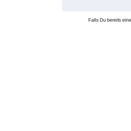
Falls Du bereits ein