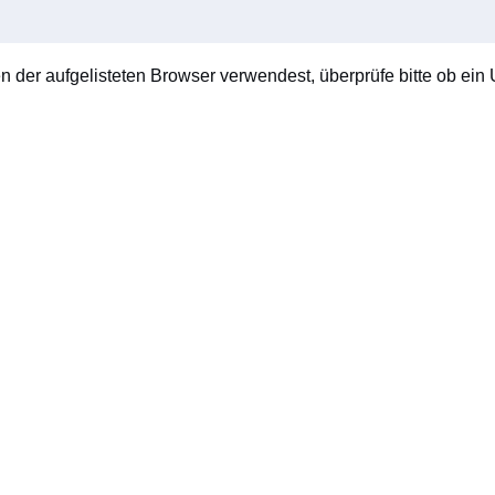
en der aufgelisteten Browser verwendest, überprüfe bitte ob ein U