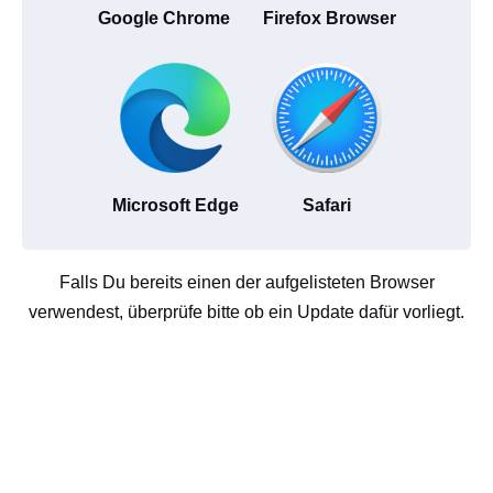
Google Chrome
Firefox Browser
Microsoft Edge
Safari
Falls Du bereits einen der aufgelisteten Browser
verwendest, überprüfe bitte ob ein Update dafür vorliegt.