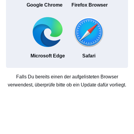
Google Chrome
Firefox Browser
Microsoft Edge
Safari
Falls Du bereits einen der aufgelisteten Browser
verwendest, überprüfe bitte ob ein Update dafür vorliegt.