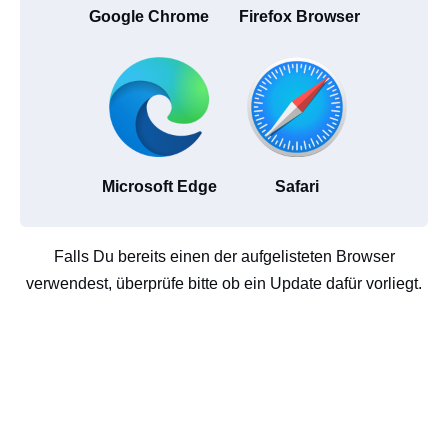
Google Chrome
Firefox Browser
Microsoft Edge
Safari
Falls Du bereits einen der aufgelisteten Browser
verwendest, überprüfe bitte ob ein Update dafür vorliegt.