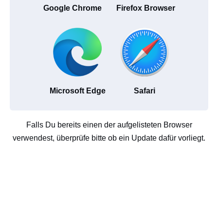
Google Chrome
Firefox Browser
Microsoft Edge
Safari
Falls Du bereits einen der aufgelisteten Browser
verwendest, überprüfe bitte ob ein Update dafür vorliegt.