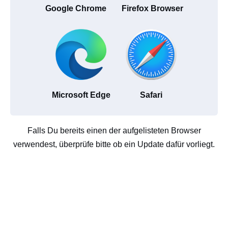
Google Chrome
Firefox Browser
Microsoft Edge
Safari
Falls Du bereits einen der aufgelisteten Browser
verwendest, überprüfe bitte ob ein Update dafür vorliegt.