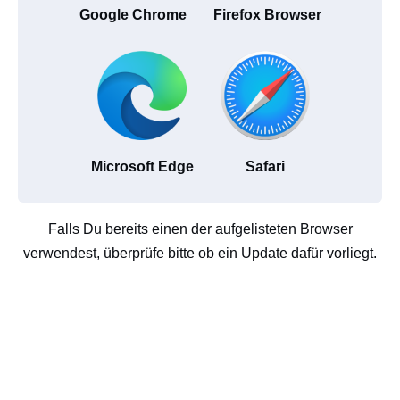
Google Chrome
Firefox Browser
Microsoft Edge
Safari
Falls Du bereits einen der aufgelisteten Browser
verwendest, überprüfe bitte ob ein Update dafür vorliegt.