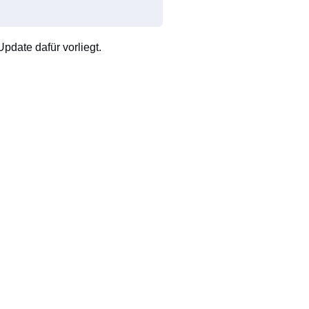
pdate dafür vorliegt.