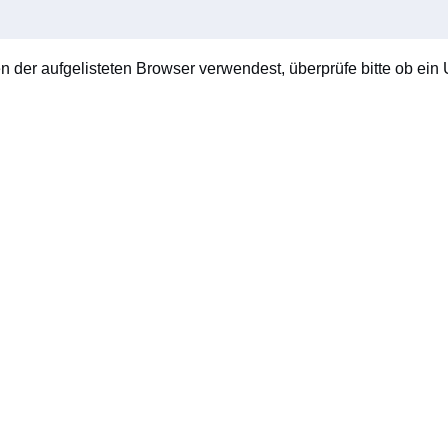
en der aufgelisteten Browser verwendest, überprüfe bitte ob ein U