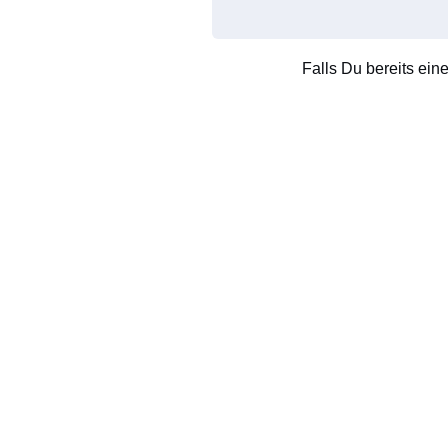
Falls Du bereits ein