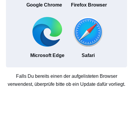
Google Chrome
Firefox Browser
Microsoft Edge
Safari
Falls Du bereits einen der aufgelisteten Browser
verwendest, überprüfe bitte ob ein Update dafür vorliegt.