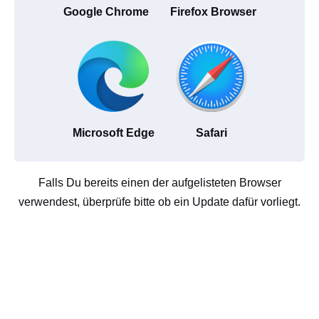
Google Chrome
Firefox Browser
Microsoft Edge
Safari
Falls Du bereits einen der aufgelisteten Browser
verwendest, überprüfe bitte ob ein Update dafür vorliegt.