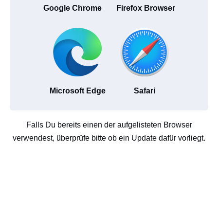
Google Chrome
Firefox Browser
Microsoft Edge
Safari
Falls Du bereits einen der aufgelisteten Browser
verwendest, überprüfe bitte ob ein Update dafür vorliegt.