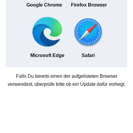
Google Chrome
Firefox Browser
Microsoft Edge
Safari
Falls Du bereits einen der aufgelisteten Browser
verwendest, überprüfe bitte ob ein Update dafür vorliegt.