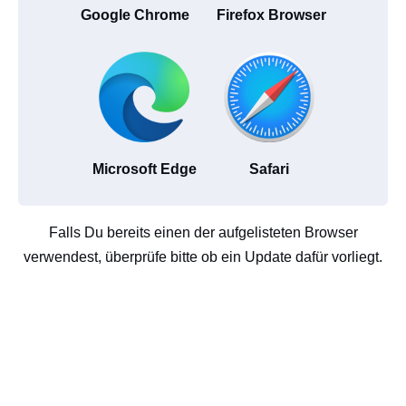
Google Chrome
Firefox Browser
Microsoft Edge
Safari
Falls Du bereits einen der aufgelisteten Browser
verwendest, überprüfe bitte ob ein Update dafür vorliegt.