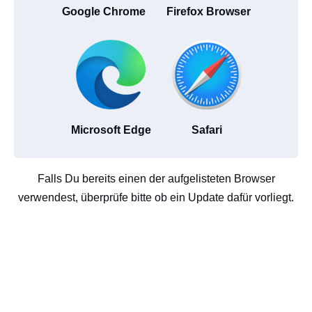
Google Chrome
Firefox Browser
Microsoft Edge
Safari
Falls Du bereits einen der aufgelisteten Browser
verwendest, überprüfe bitte ob ein Update dafür vorliegt.