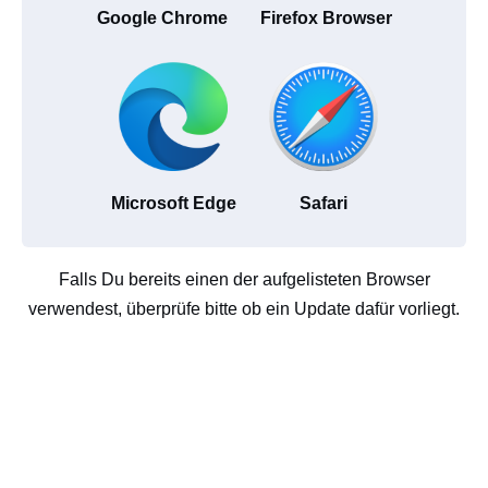
Google Chrome
Firefox Browser
Microsoft Edge
Safari
Falls Du bereits einen der aufgelisteten Browser
verwendest, überprüfe bitte ob ein Update dafür vorliegt.