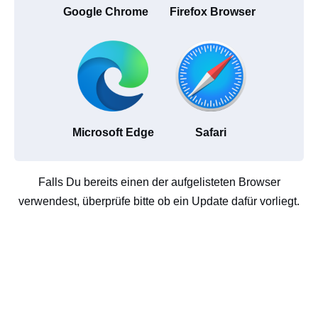
Google Chrome
Firefox Browser
Microsoft Edge
Safari
Falls Du bereits einen der aufgelisteten Browser
verwendest, überprüfe bitte ob ein Update dafür vorliegt.