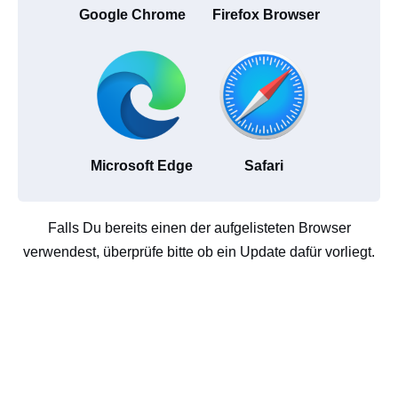
Google Chrome
Firefox Browser
Microsoft Edge
Safari
Falls Du bereits einen der aufgelisteten Browser
verwendest, überprüfe bitte ob ein Update dafür vorliegt.