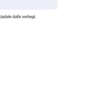
pdate dafür vorliegt.