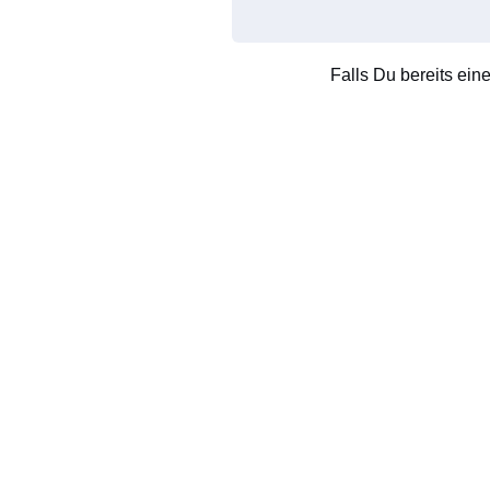
Falls Du bereits ein