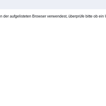
en der aufgelisteten Browser verwendest, überprüfe bitte ob ein U