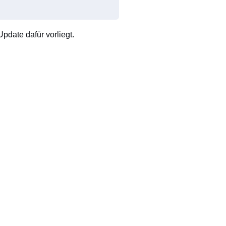
pdate dafür vorliegt.