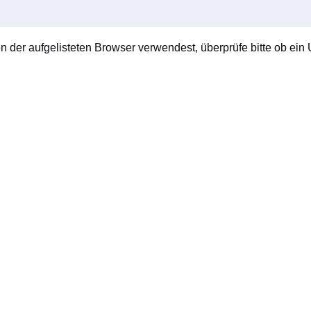
en der aufgelisteten Browser verwendest, überprüfe bitte ob ein U