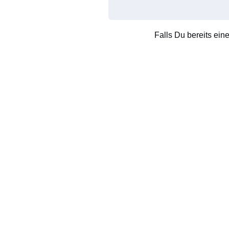
Falls Du bereits ein