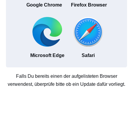
Google Chrome
Firefox Browser
Microsoft Edge
Safari
Falls Du bereits einen der aufgelisteten Browser
verwendest, überprüfe bitte ob ein Update dafür vorliegt.