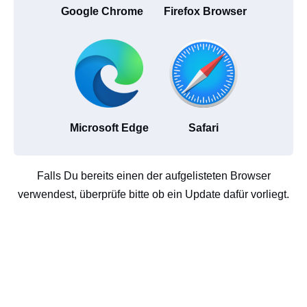
Google Chrome
Firefox Browser
Microsoft Edge
Safari
Falls Du bereits einen der aufgelisteten Browser
verwendest, überprüfe bitte ob ein Update dafür vorliegt.