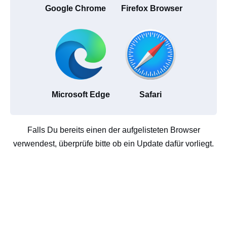
Google Chrome
Firefox Browser
Microsoft Edge
Safari
Falls Du bereits einen der aufgelisteten Browser
verwendest, überprüfe bitte ob ein Update dafür vorliegt.