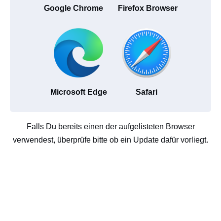
Google Chrome
Firefox Browser
Microsoft Edge
Safari
Falls Du bereits einen der aufgelisteten Browser
verwendest, überprüfe bitte ob ein Update dafür vorliegt.