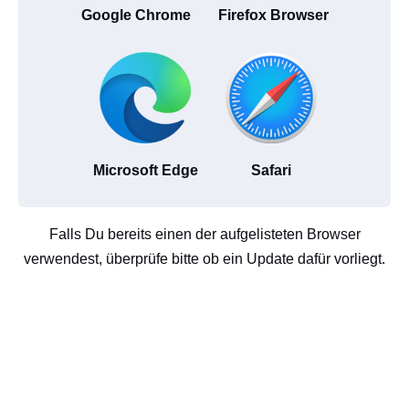
Google Chrome
Firefox Browser
Microsoft Edge
Safari
Falls Du bereits einen der aufgelisteten Browser
verwendest, überprüfe bitte ob ein Update dafür vorliegt.