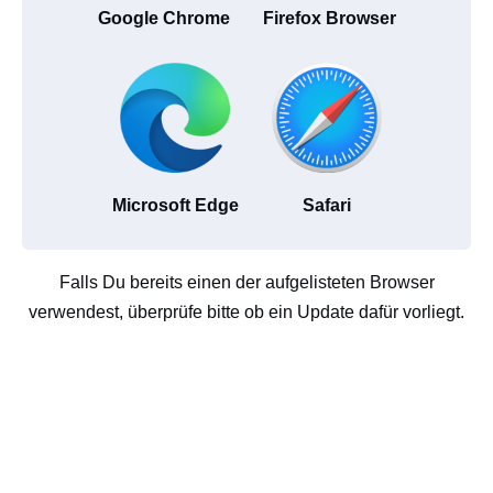
Google Chrome
Firefox Browser
Microsoft Edge
Safari
Falls Du bereits einen der aufgelisteten Browser
verwendest, überprüfe bitte ob ein Update dafür vorliegt.