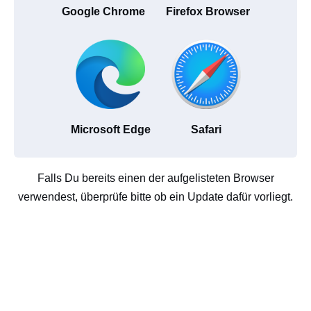
Google Chrome
Firefox Browser
Microsoft Edge
Safari
Falls Du bereits einen der aufgelisteten Browser
verwendest, überprüfe bitte ob ein Update dafür vorliegt.