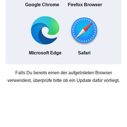
Google Chrome
Firefox Browser
Microsoft Edge
Safari
Falls Du bereits einen der aufgelisteten Browser
verwendest, überprüfe bitte ob ein Update dafür vorliegt.